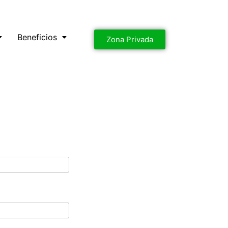
Beneficios
Zona Privada