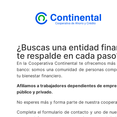
¿Buscas una entidad fina
te respalde en cada paso
En la Cooperativa Continental te ofrecemos más
banco: somos una comunidad de personas comp
tu bienestar financiero.
Afiliamos a trabajadores dependientes de empre
público y privado.
No esperes más y forma parte de nuestra coopera
Completa el formulario de contacto y uno de nue