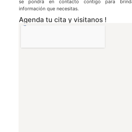
se pondrá en contacto contigo para brind
información que necesitas.
Agenda tu cita y visitanos !