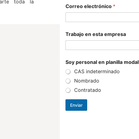
arte toda la
Correo electrónico
*
Trabajo en esta empresa
Soy personal en planilla moda
CAS indeterminado
Nombrado
Contratado
Enviar